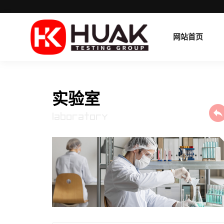
网站首页
华科检测集团（华南检测中心）
华科检测华
专注于新材料、电子电器、汽车零部件检
专注于新能源
测
供物联网产品
实验室
laboratory