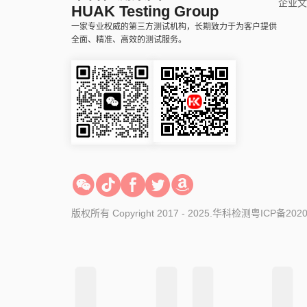
企业文
HUAK Testing Group
一家专业权威的第三方测试机构，长期致力于为客户提供
全面、精准、高效的测试服务。
版权所有 Copyright 2017 - 2025.华科检测
粤ICP备2020