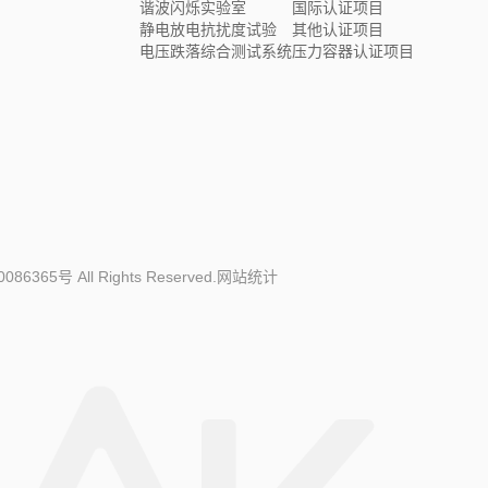
谐波闪烁实验室
国际认证项目
静电放电抗扰度试验
其他认证项目
电压跌落综合测试系统
压力容器认证项目
0086365号
All Rights Reserved.
网站统计