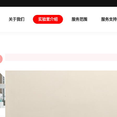
关于我们
实验室介绍
服务范围
服务支持
检测华东分公司
华科检测华北分公司
华科
新能源汽车电池、光伏产品检测 提
食品医药与医疗器械检测
国际认
网产品性能与安全测试
C
A
E
A
A
I