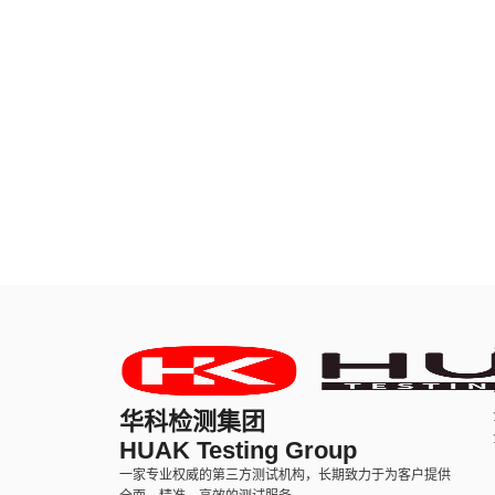
华科检测集团
HUAK Testing Group
一家专业权威的第三方测试机构，长期致力于为客户提供